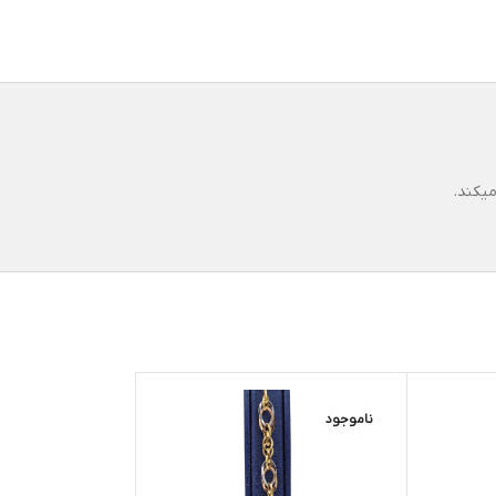
یکند.
ناموجود
ناموجود