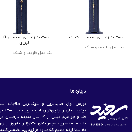
دستبند زنجیری مینیمال متحرک
دستبند زنجیری مینیمال قلب
لیزری
یک مدل ظریف و شیک
یک مدل ظریف و شیک
درباره ما
بورس انواع جدیدترین و شیک‌ترین طلاجات استان
کیفیت عالی و پایین‌ترین اجرت، زیر نظر مستقیم 
طلا و جواهر.با بیش از 17 سال سابقه در
طلا، ما مفتخریم مجموعه‌ای متنوع و به‌روز از زیور
به شما ارائه دهیم که علاوه بر زیبایی، تضمین‌کنند