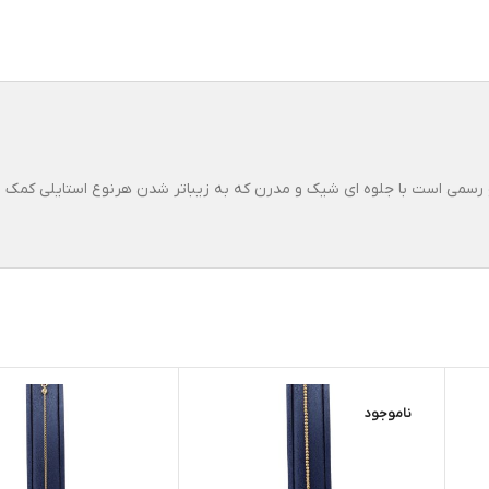
و رسمی است با جلوه ای شیک و مدرن که به زیباتر شدن هرنوع استایلی کمک م
ناموجود