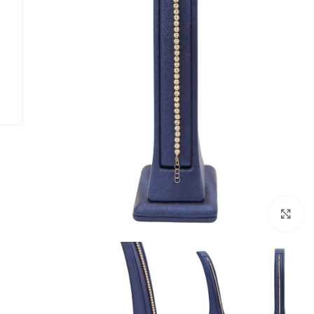
بزرگنمایی تصویر