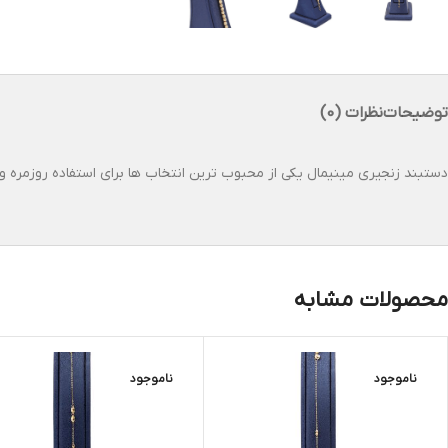
توضیحات
نظرات (0)
دستبند زنجیری مینیمال یکی از محبوب ترین انتخاب ها برای استفاده روزمره 
محصولات مشابه
ناموجود
ناموجود