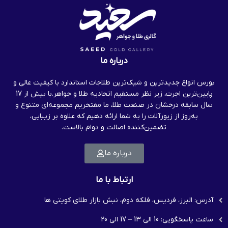
درباره ما
بورس انواع جدیدترین و شیک‌ترین طلاجات استاندارد با کیفیت عالی و
پایین‌ترین اجرت، زیر نظر مستقیم اتحادیه طلا و جواهر.با بیش از 17
سال سابقه درخشان در صنعت طلا، ما مفتخریم مجموعه‌ای متنوع و
به‌روز از زیورآلات را به شما ارائه دهیم که علاوه بر زیبایی،
تضمین‌کننده اصالت و دوام بالاست.
درباره ما
ارتباط با ما
آدرس: البرز، فردیس، فلکه دوم، نبش بازار طلای کویتی ها
ساعت پاسخگویی: 10 الی 13 – 17 الی 20