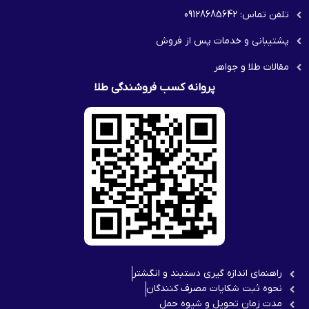
تلفن تماس: 09128685642
پشتیبانی و خدمات پس از فروش
مقالات طلا و جواهر
پروانه کسب فروشندگی طلا
راهنمای اندازه گیری دستبند و انگشتر
نحوه ثبت شكايات مصرف كنندگان
مدت زمان تحويل و شیوه حمل