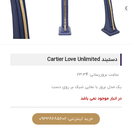
دستبند Cartier Love Unlimited
ساعت بروزرسانی:
23:34
یک مدل بروز با نمایی شیک بر روی دست
در انبار موجود نمی باشد
خرید اینترنتی: 09338685602