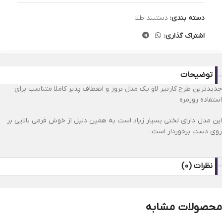
دسته بندی:
دستبند طلا
اشتراک گذاری:
توضیحات
جدیدترین طرح کارتیر لاو یک مدل بروز و انعطاف پذیر کاملا متناسب برای
استفاده روزمره
این مدل دارای لختی بسیار زیاد است به همین دلیل از خوش فرمی بالایی بر
روی دست برخوردار است.
نظرات (0)
محصولات مشابه