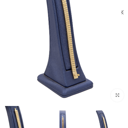
بزرگنمایی تصویر